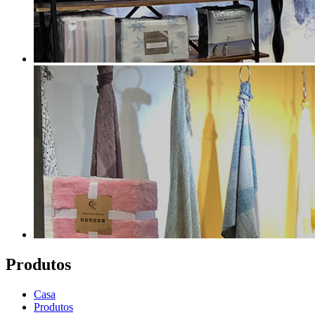
Produtos
Casa
Produtos