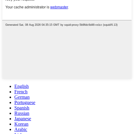
English
French
German
Portuguese
Spanish
Russian
Japanese
Korean
Arabic