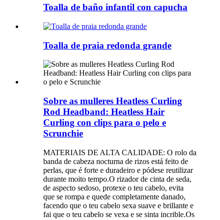
Toalla de baño infantil con capucha
Toalla de praia redonda grande
Sobre as mulleres Heatless Curling
Rod Headband: Heatless Hair
Curling con clips para o pelo e
Scrunchie
MATERIAIS DE ALTA CALIDADE: O rolo da
banda de cabeza nocturna de rizos está feito de
perlas, que é forte e duradeiro e pódese reutilizar
durante moito tempo.O rizador de cinta de seda,
de aspecto sedoso, protexe o teu cabelo, evita
que se rompa e quede completamente danado,
facendo que o teu cabelo sexa suave e brillante e
fai que o teu cabelo se vexa e se sinta incrible.Os