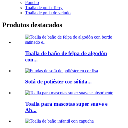
Poncho
Toalla de praia Terry
Toalla de praia de veludo
Produtos destacados
Toalla de baño de felpa de algodón
con...
Sofá de poliéster cor sólida...
Toalla para mascotas super suave e
Ab...