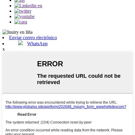
Enviar correo electrónico
WhatsApp
x