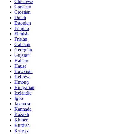
Chichewa
Corsican
Croatian
Dutch
Estonian
Filipino
Finnish
Frisian
Galician
Georgian
Gujarati
Haitian
Hausa
Hawaiian
Hebrew
Hmong
Hungarian
Icelandic
Igbo
Javanese
Kannada
Kazakh
Khmer
Kurdish
Kyrgyz