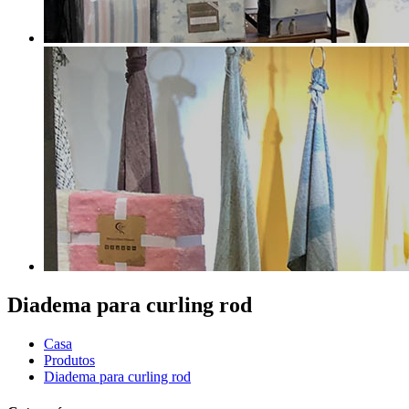
Diadema para curling rod
Casa
Produtos
Diadema para curling rod