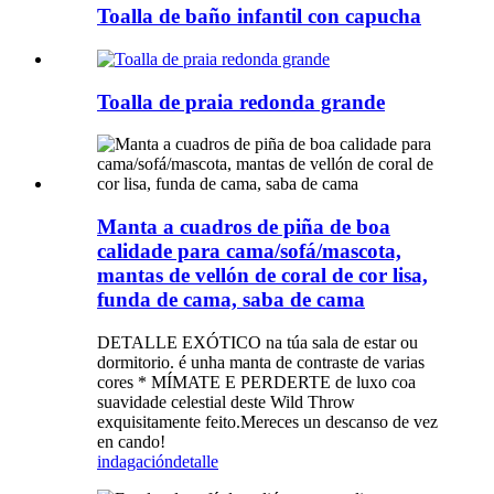
Toalla de baño infantil con capucha
Toalla de praia redonda grande
Manta a cuadros de piña de boa
calidade para cama/sofá/mascota,
mantas de vellón de coral de cor lisa,
funda de cama, saba de cama
DETALLE EXÓTICO na túa sala de estar ou
dormitorio. é unha manta de contraste de varias
cores * MÍMATE E PERDERTE de luxo coa
suavidade celestial deste Wild Throw
exquisitamente feito.Mereces un descanso de vez
en cando!
indagación
detalle