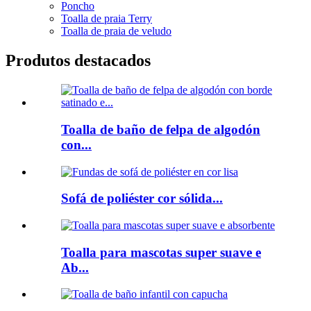
Poncho
Toalla de praia Terry
Toalla de praia de veludo
Produtos destacados
Toalla de baño de felpa de algodón
con...
Sofá de poliéster cor sólida...
Toalla para mascotas super suave e
Ab...