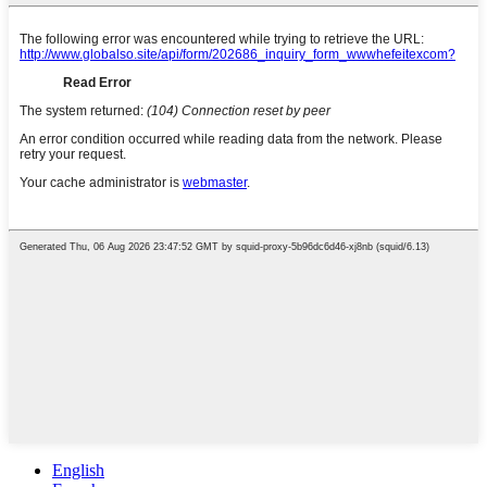
English