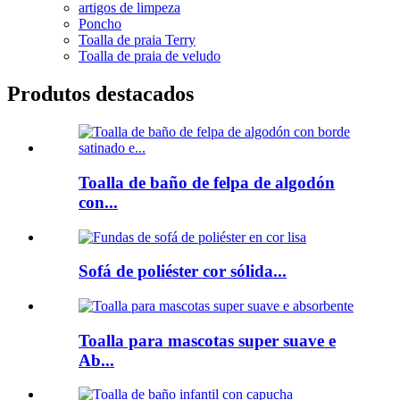
artigos de limpeza
Poncho
Toalla de praia Terry
Toalla de praia de veludo
Produtos destacados
Toalla de baño de felpa de algodón
con...
Sofá de poliéster cor sólida...
Toalla para mascotas super suave e
Ab...