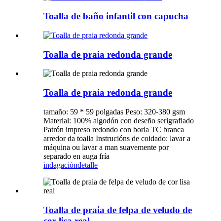
Toalla de baño infantil con capucha
Toalla de praia redonda grande
Toalla de praia redonda grande
tamaño: 59 * 59 polgadas Peso: 320-380 gsm
Material: 100% algodón con deseño serigrafiado
Patrón impreso redondo con borla TC branca
arredor da toalla Instrucións de coidado: lavar a
máquina ou lavar a man suavemente por
separado en auga fría
indagación
detalle
Toalla de praia de felpa de veludo de
cor lisa real