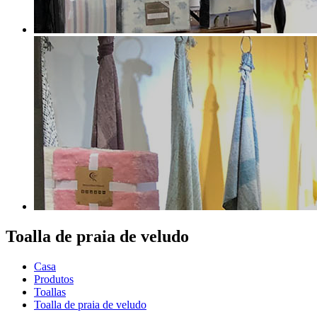
Toalla de praia de veludo
Casa
Produtos
Toallas
Toalla de praia de veludo