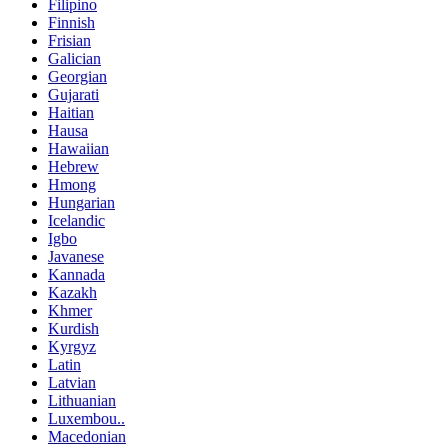
Filipino
Finnish
Frisian
Galician
Georgian
Gujarati
Haitian
Hausa
Hawaiian
Hebrew
Hmong
Hungarian
Icelandic
Igbo
Javanese
Kannada
Kazakh
Khmer
Kurdish
Kyrgyz
Latin
Latvian
Lithuanian
Luxembou..
Macedonian