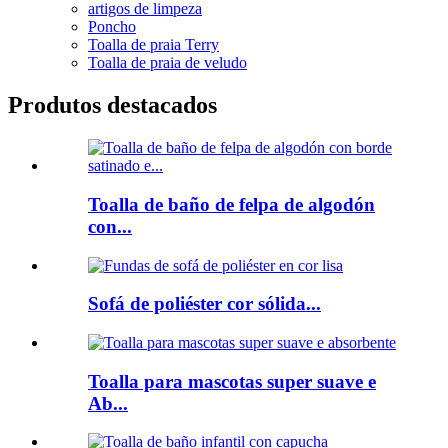
artigos de limpeza
Poncho
Toalla de praia Terry
Toalla de praia de veludo
Produtos destacados
Toalla de baño de felpa de algodón
con...
Sofá de poliéster cor sólida...
Toalla para mascotas super suave e
Ab...