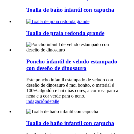
Toalla de baño infantil con capucha
Toalla de praia redonda grande
Poncho infantil de veludo estampado
con deseño de dinosauro
Este poncho infantil estampado de veludo con
deseño de dinosauro é moi bonito, o material é
100% algodón e hai dúas cores, a cor rosa para a
nena e a cor verde para o neno.
indagación
detalle
Toalla de baño infantil con capucha