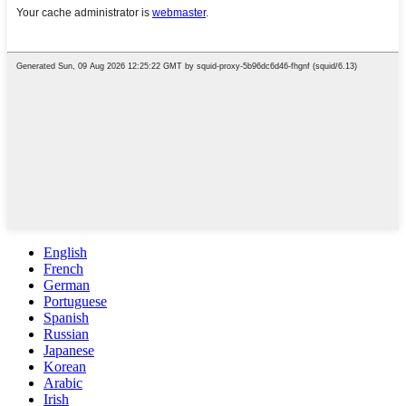
English
French
German
Portuguese
Spanish
Russian
Japanese
Korean
Arabic
Irish