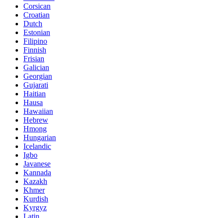
Corsican
Croatian
Dutch
Estonian
Filipino
Finnish
Frisian
Galician
Georgian
Gujarati
Haitian
Hausa
Hawaiian
Hebrew
Hmong
Hungarian
Icelandic
Igbo
Javanese
Kannada
Kazakh
Khmer
Kurdish
Kyrgyz
Latin