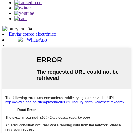
Enviar correo electrónico
WhatsApp
x