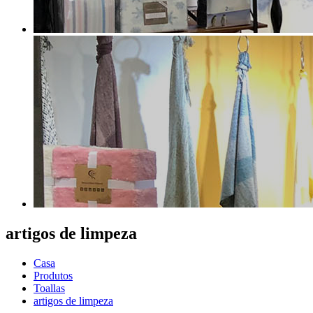
artigos de limpeza
Casa
Produtos
Toallas
artigos de limpeza