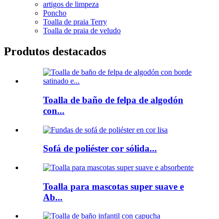
artigos de limpeza
Poncho
Toalla de praia Terry
Toalla de praia de veludo
Produtos destacados
Toalla de baño de felpa de algodón
con...
Sofá de poliéster cor sólida...
Toalla para mascotas super suave e
Ab...