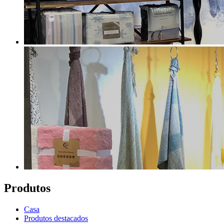
Produtos
Casa
Produtos destacados