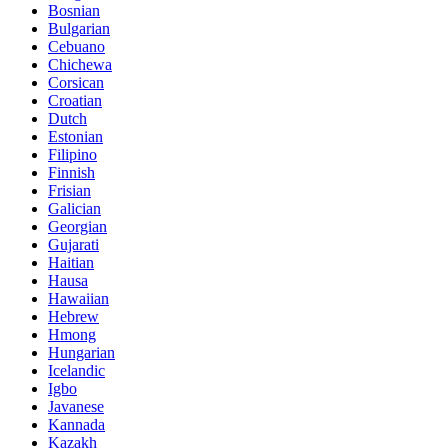
Bosnian
Bulgarian
Cebuano
Chichewa
Corsican
Croatian
Dutch
Estonian
Filipino
Finnish
Frisian
Galician
Georgian
Gujarati
Haitian
Hausa
Hawaiian
Hebrew
Hmong
Hungarian
Icelandic
Igbo
Javanese
Kannada
Kazakh