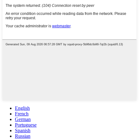
English
French
German
Portuguese
Spanish
Russian