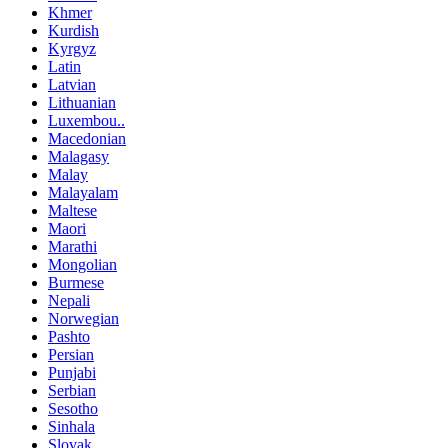
Khmer
Kurdish
Kyrgyz
Latin
Latvian
Lithuanian
Luxembou..
Macedonian
Malagasy
Malay
Malayalam
Maltese
Maori
Marathi
Mongolian
Burmese
Nepali
Norwegian
Pashto
Persian
Punjabi
Serbian
Sesotho
Sinhala
Slovak